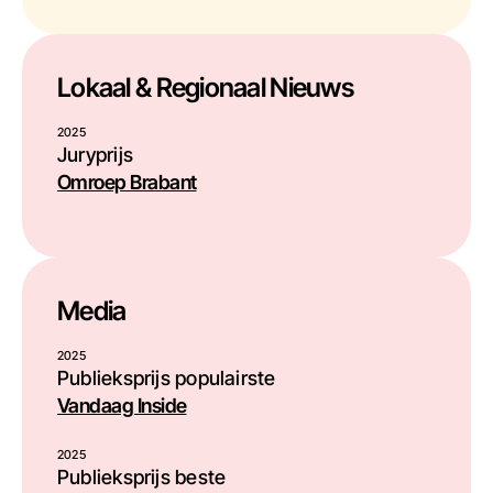
Lokaal & Regionaal Nieuws
2025
Juryprijs
Omroep Brabant
Media
2025
Publieksprijs populairste
Vandaag Inside
2025
Publieksprijs beste