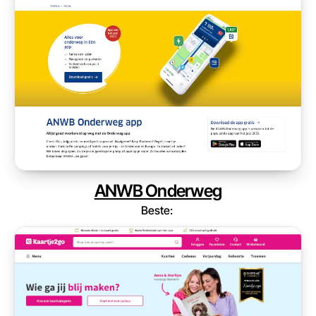
ANWB Onderweg
Beste: