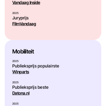
Vandaag Inside
2025
Juryprijs
FilmVandaag
Mobiliteit
2025
Publieksprijs populairste
Winparts
2025
Publieksprijs beste
Datona.nl
2025