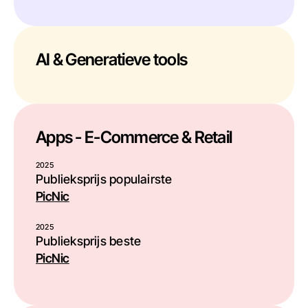
AI & Generatieve tools
Apps - E-Commerce & Retail
2025
Publieksprijs populairste
PicNic
2025
Publieksprijs beste
PicNic