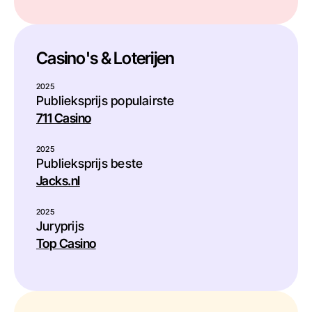
Casino's & Loterijen
2025
Publieksprijs populairste
711 Casino
2025
Publieksprijs beste
Jacks.nl
2025
Juryprijs
Top Casino