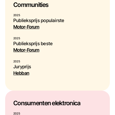
Communities
2025
Publieksprijs populairste
Motor-Forum
2025
Publieksprijs beste
Motor-Forum
2025
Juryprijs
Hebban
Consumenten elektronica
2025