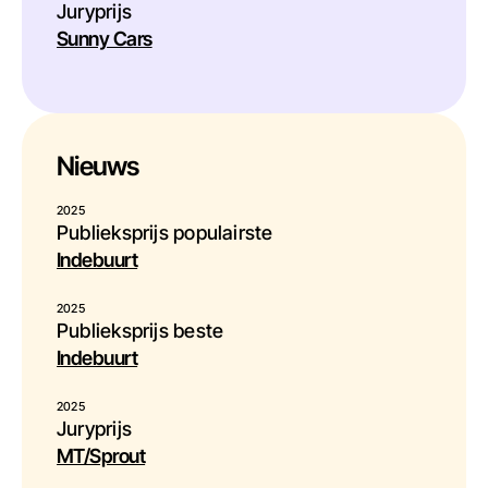
Juryprijs
Sunny Cars
Nieuws
2025
Publieksprijs populairste
Indebuurt
2025
Publieksprijs beste
Indebuurt
2025
Juryprijs
MT/Sprout