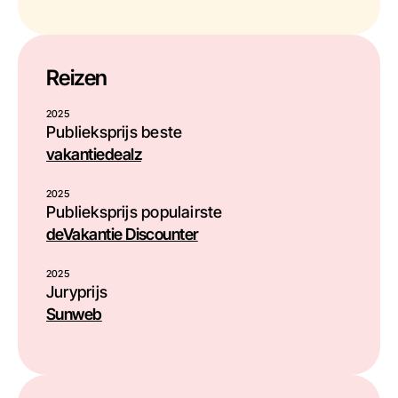
Reizen
2025
Publieksprijs beste
vakantiedealz
2025
Publieksprijs populairste
deVakantie Discounter
2025
Juryprijs
Sunweb