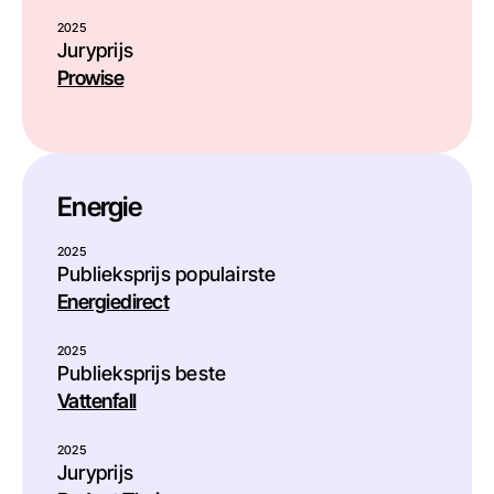
2025
Juryprijs
Prowise
Energie
2025
Publieksprijs populairste
Energiedirect
2025
Publieksprijs beste
Vattenfall
2025
Juryprijs