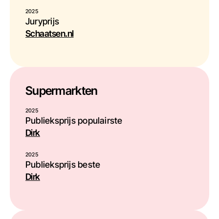
2025
Juryprijs
Schaatsen.nl
Supermarkten
2025
Publieksprijs populairste
Dirk
2025
Publieksprijs beste
Dirk