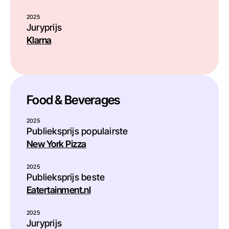
2025
Juryprijs
Klarna
Food & Beverages
2025
Publieksprijs populairste
New York Pizza
2025
Publieksprijs beste
Eatertainment.nl
2025
Juryprijs