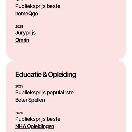
2025
Publieksprijs beste
homeQgo
2025
Juryprijs
Omrin
Educatie & Opleiding
2025
Publieksprijs populairste
Beter Spellen
2025
Publieksprijs beste
NHA Opleidingen