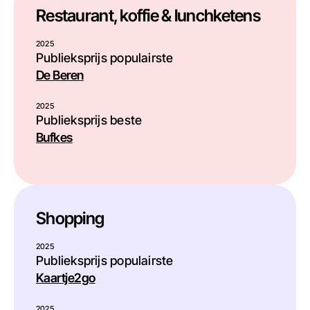
Restaurant, koffie & lunchketens
2025
Publieksprijs populairste
De Beren
2025
Publieksprijs beste
Bufkes
Shopping
2025
Publieksprijs populairste
Kaartje2go
2025