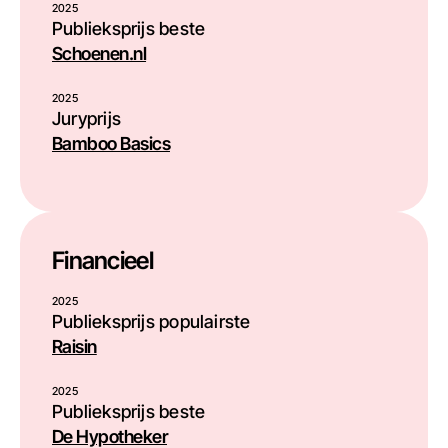
2025
Publieksprijs beste
Schoenen.nl
2025
Juryprijs
Bamboo Basics
Financieel
2025
Publieksprijs populairste
Raisin
2025
Publieksprijs beste
De Hypotheker