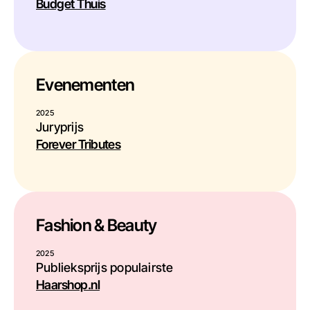
Budget Thuis
Evenementen
2025
Juryprijs
Forever Tributes
Fashion & Beauty
2025
Publieksprijs populairste
Haarshop.nl