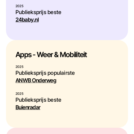
2025
Publieksprijs beste
24baby.nl
Apps - Weer & Mobiliteit
2025
Publieksprijs populairste
ANWB Onderweg
2025
Publieksprijs beste
Buienradar