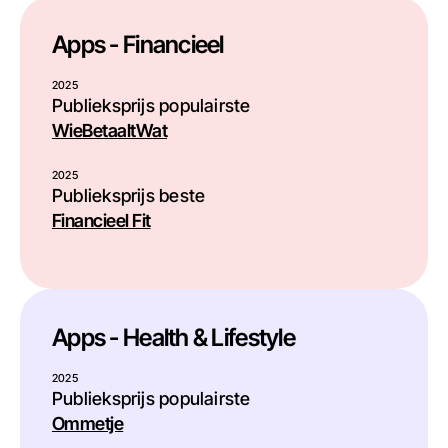
Apps - Financieel
2025
Publieksprijs populairste
WieBetaaltWat
2025
Publieksprijs beste
Financieel Fit
Apps - Health & Lifestyle
2025
Publieksprijs populairste
Ommetje