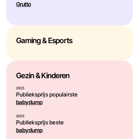
Grutto
Gaming & Esports
Gezin & Kinderen
2025
Publieksprijs populairste
babydump
2025
Publieksprijs beste
babydump