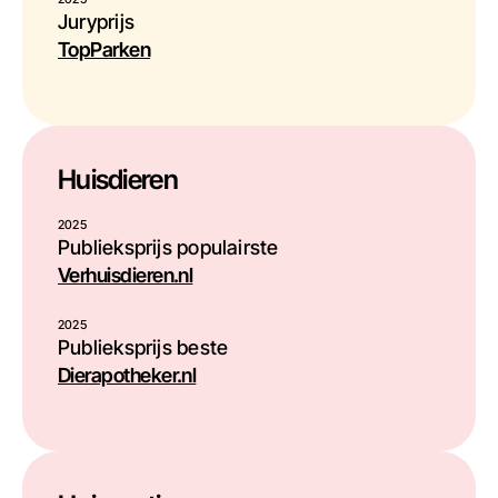
Juryprijs
TopParken
Huisdieren
2025
Publieksprijs populairste
Verhuisdieren.nl
2025
Publieksprijs beste
Dierapotheker.nl