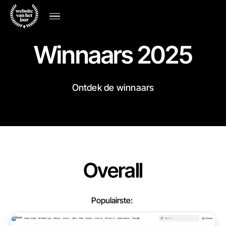
Winnaars 2025
Ontdek de winnaars
Overall
Populairste: