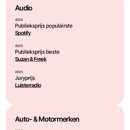
Audio
2025
Publieksprijs populairste
Spotify
2025
Publieksprijs beste
Suzan & Freek
2025
Juryprijs
Luisterradio
Auto- & Motormerken