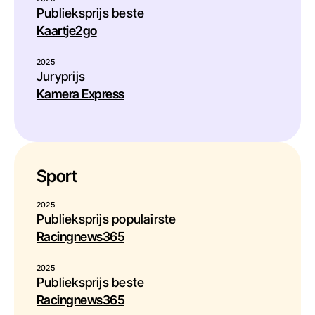
Publieksprijs beste
Kaartje2go
2025
Juryprijs
Kamera Express
Sport
2025
Publieksprijs populairste
Racingnews365
2025
Publieksprijs beste
Racingnews365