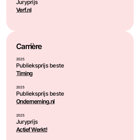
Juryprijs
Verf.nl
Carrière
2025
Publieksprijs beste
Timing
2025
Publieksprijs beste
Onderneming.nl
2025
Juryprijs
Actief Werkt!