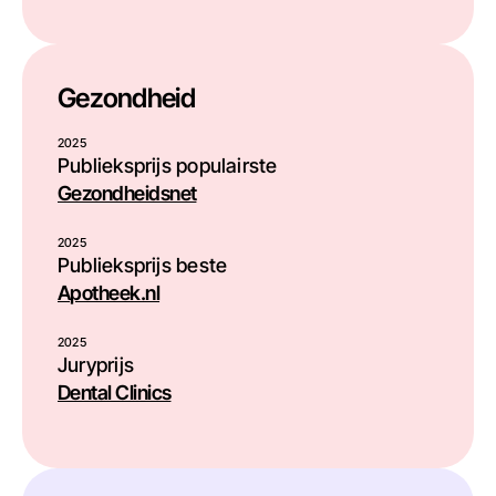
Gezondheid
2025
Publieksprijs populairste
Gezondheidsnet
2025
Publieksprijs beste
Apotheek.nl
2025
Juryprijs
Dental Clinics