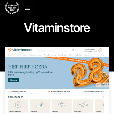
Vitaminstore