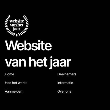
Website
van het jaar
Home
Deelnemers
Hoe het werkt
Informatie
Aanmelden
Over ons