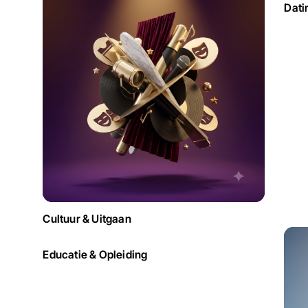
Dati
Cultuur & Uitgaan
Educatie & Opleiding