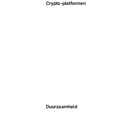
Crypto-platformen
Duurzaamheid