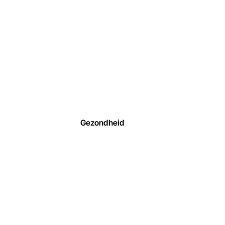
Gezondheid