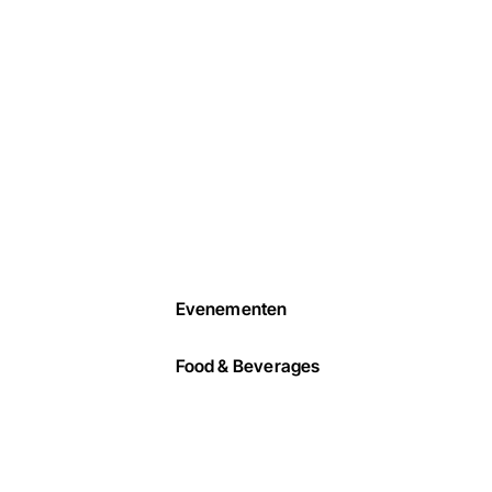
Evenementen
Food & Beverages