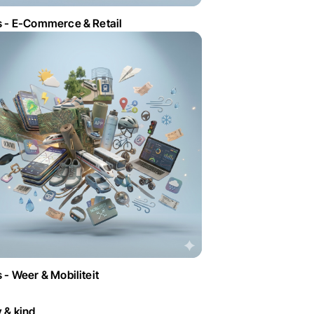
 - E-Commerce & Retail
 - Weer & Mobiliteit
 & kind