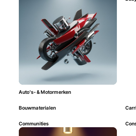
Auto's- & Motormerken
Bouwmaterialen
Carr
Communities
Cons