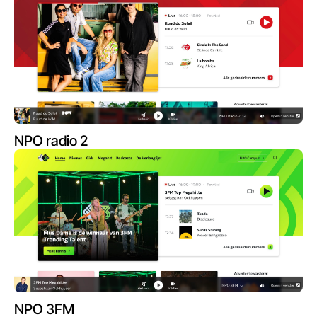
NPO radio 2
NPO 3FM