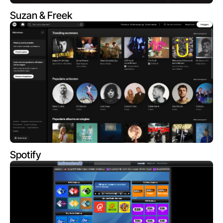
Suzan & Freek
Spotify