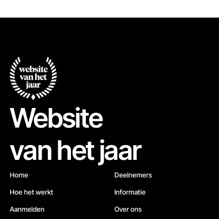
Website
van het jaar
Home
Deelnemers
Hoe het werkt
Informatie
Aanmelden
Over ons