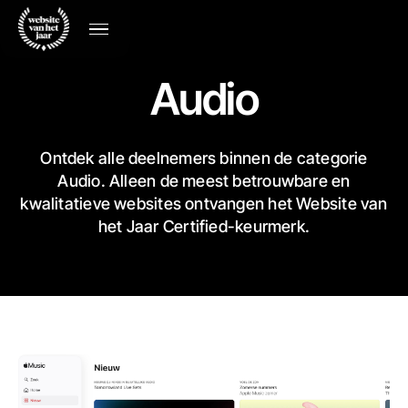
Audio
Ontdek alle deelnemers binnen de categorie
Audio. Alleen de meest betrouwbare en
kwalitatieve websites ontvangen het Website van
het Jaar Certified-keurmerk.