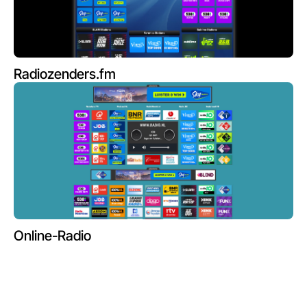
Radiozenders.fm
Online-Radio