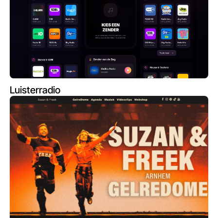
Luisterradio