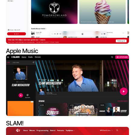
Apple Music
SLAM!