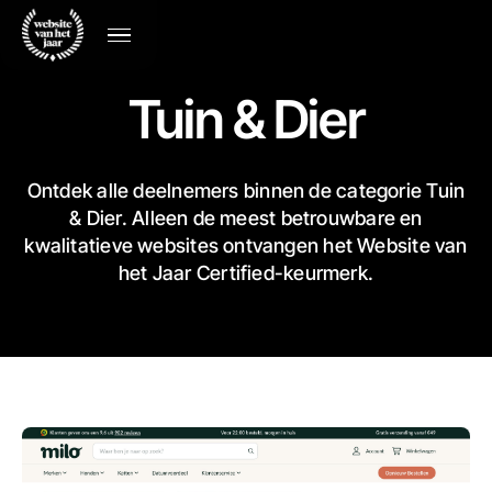
Tuin & Dier
Ontdek alle deelnemers binnen de categorie Tuin
& Dier. Alleen de meest betrouwbare en
kwalitatieve websites ontvangen het Website van
het Jaar Certified-keurmerk.