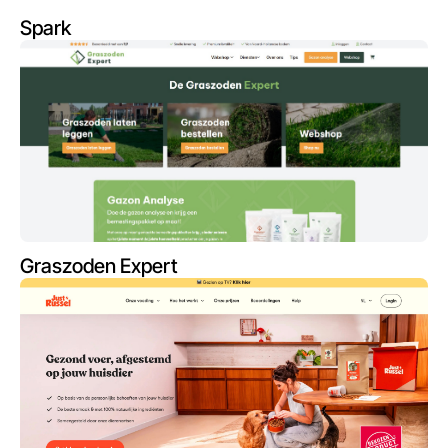
Spark
Graszoden Expert