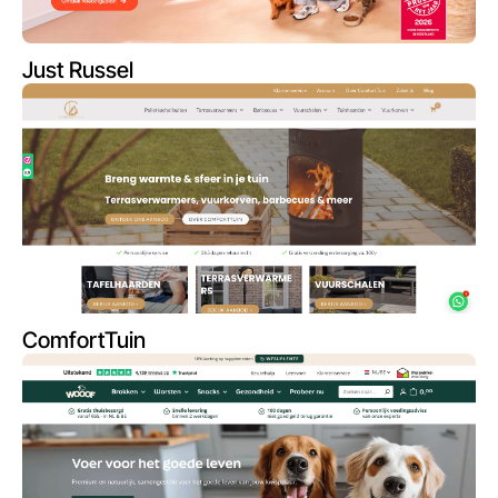
Just Russel
ComfortTuin