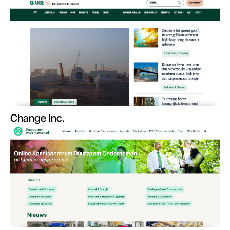
Change Inc.