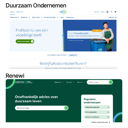
Duurzaam Ondernemen
Renewi