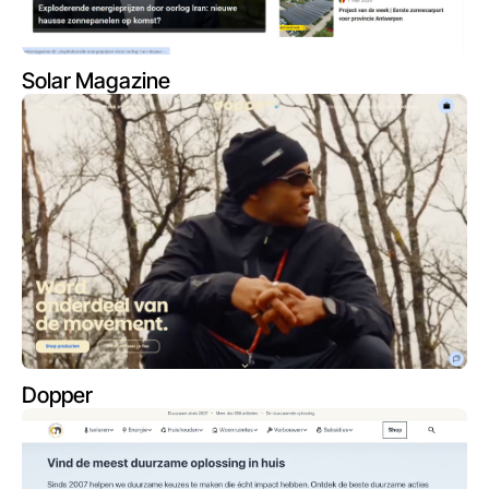
Solar Magazine
Dopper