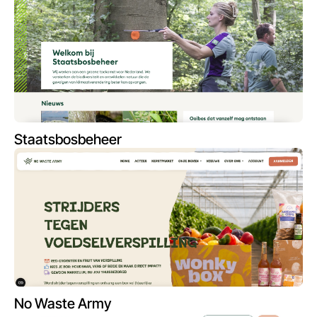
Staatsbosbeheer
No Waste Army