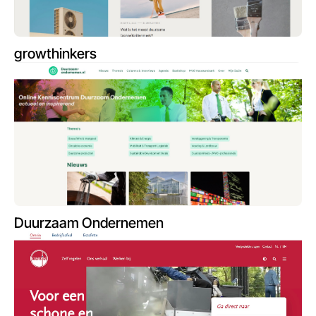
growthinkers
Duurzaam Ondernemen