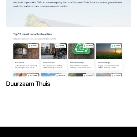
Duurzaam Thuis