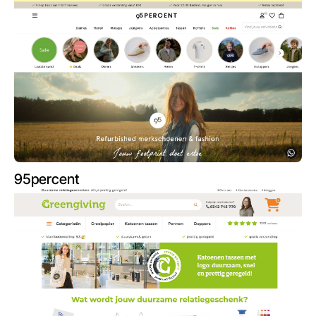
95percent