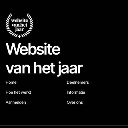
Website
van het jaar
Home
Deelnemers
Hoe het werkt
Informatie
Aanmelden
Over ons