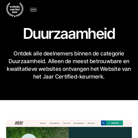
Duurzaamheid
Ontdek alle deelnemers binnen de categorie
Duurzaamheid. Alleen de meest betrouwbare en
kwalitatieve websites ontvangen het Website van
het Jaar Certified-keurmerk.