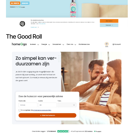
The Good Roll