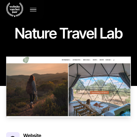
Nature Travel Lab
Website