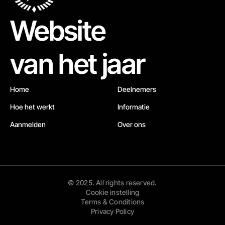
Website
van het jaar
Home
Deelnemers
Hoe het werkt
Informatie
Aanmelden
Over ons
© 2025. All rights reserved.
Cookie instelling
Terms & Conditions
Privacy Policy