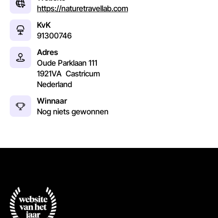
https://naturetravellab.com
KvK
91300746
Adres
Oude Parklaan 111
1921VA
Castricum
Nederland
Winnaar
Nog niets gewonnen