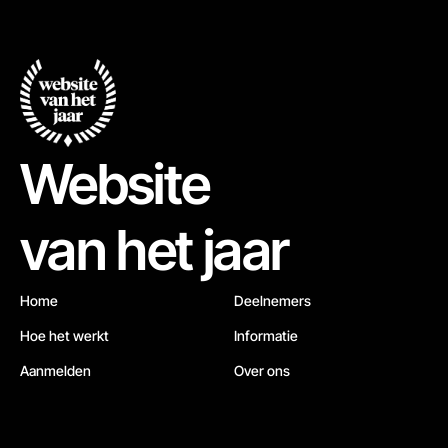
Website
van het jaar
Home
Deelnemers
Hoe het werkt
Informatie
Aanmelden
Over ons