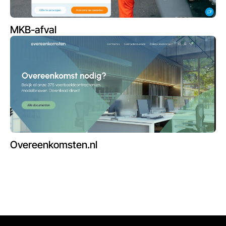
MKB-afval
Overeenkomsten.nl