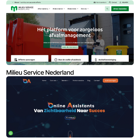
Milieu Service Nederland