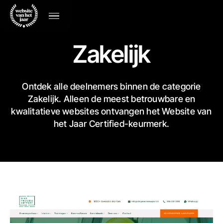
Zakelijk
Ontdek alle deelnemers binnen de categorie
Zakelijk. Alleen de meest betrouwbare en
kwalitatieve websites ontvangen het Website van
het Jaar Certified-keurmerk.