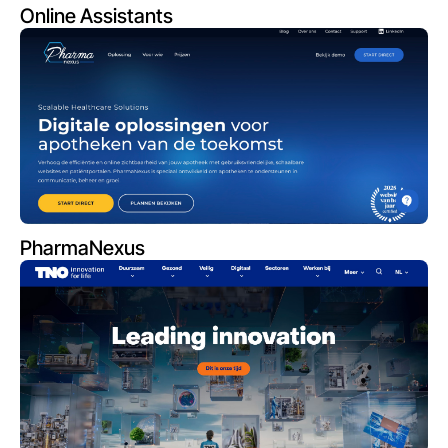
Online Assistants
PharmaNexus