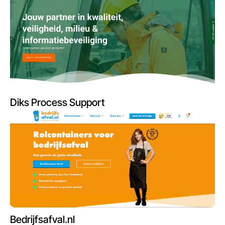
Diks Process Support
Bedrijfsafval.nl