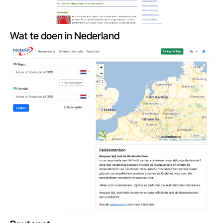
Wat te doen in Nederland