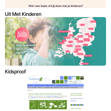
Uit Met Kinderen
Kidsproof