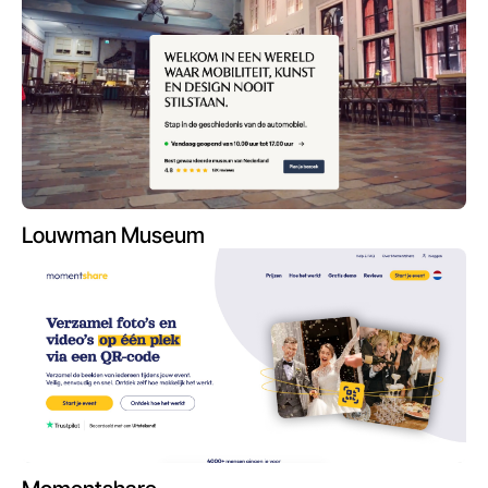
Louwman Museum