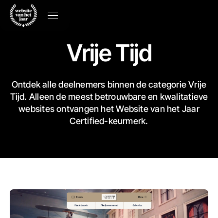
Vrije Tijd
Ontdek alle deelnemers binnen de categorie Vrije
Tijd. Alleen de meest betrouwbare en kwalitatieve
websites ontvangen het Website van het Jaar
Certified-keurmerk.