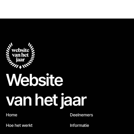
Website
van het jaar
Home
Deelnemers
Hoe het werkt
Informatie