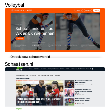
Volleybal
Schaatsen.nl