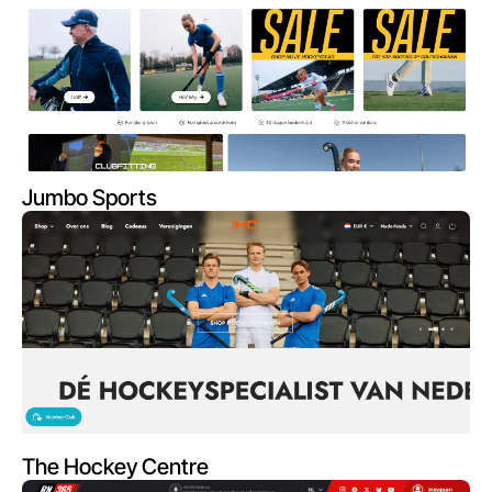
Jumbo Sports
The Hockey Centre