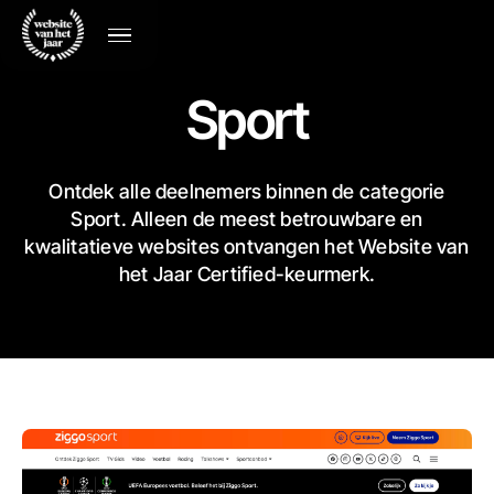
Sport
Ontdek alle deelnemers binnen de categorie
Sport. Alleen de meest betrouwbare en
kwalitatieve websites ontvangen het Website van
het Jaar Certified-keurmerk.