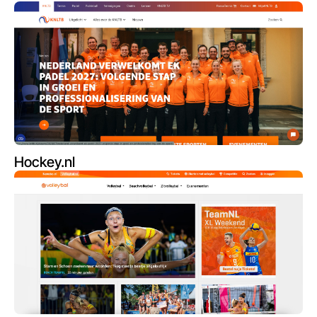
Hockey.nl