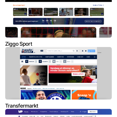
Ziggo Sport
Transfermarkt