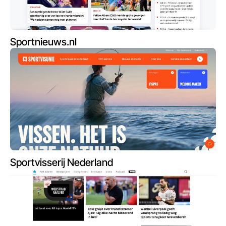
Sportnieuws.nl
Sportvisserij Nederland