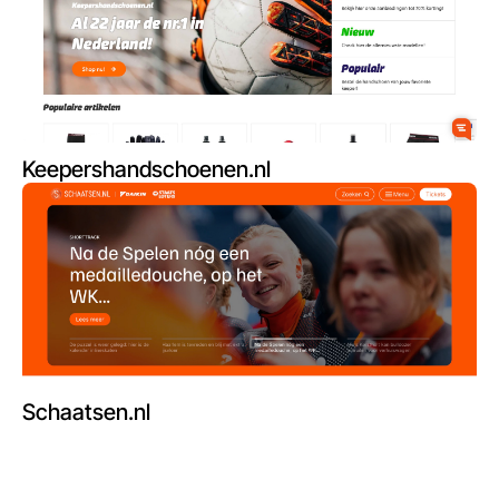
Keepershandschoenen.nl
Schaatsen.nl