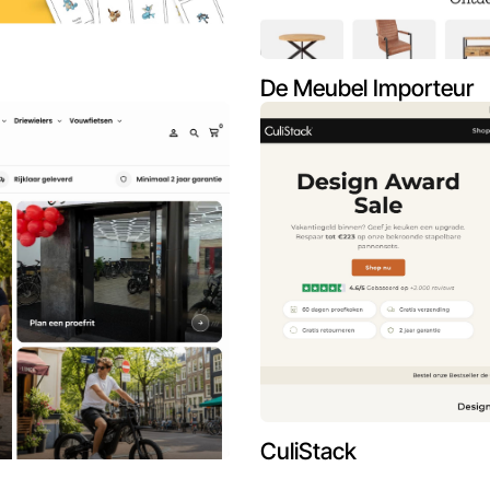
De Meubel Importeur
CuliStack