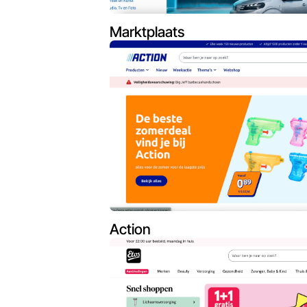
Marktplaats
Action