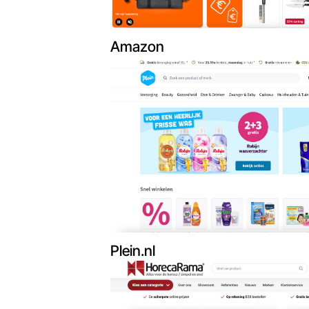
Amazon
Plein.nl