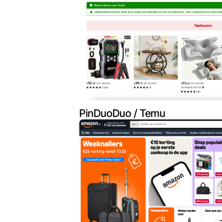
PinDuoDuo / Temu