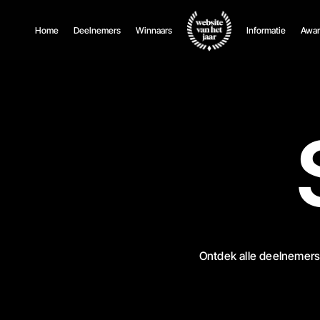
Home
Deelnemers
Winnaars
Informatie
Awar
Ontdek alle deelnemers