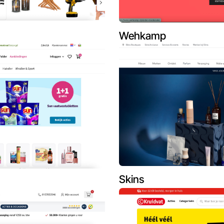
Wehkamp
Skins