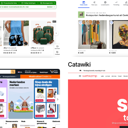
Catawiki