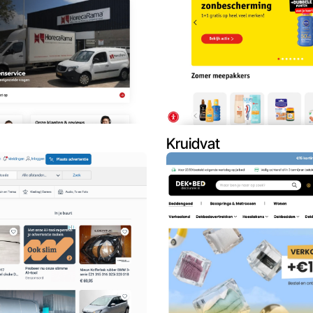
Kruidvat