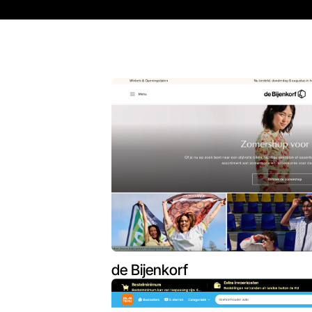
de Bijenkorf