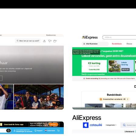
AliExpress