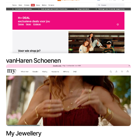
vanHaren Schoenen
My Jewellery