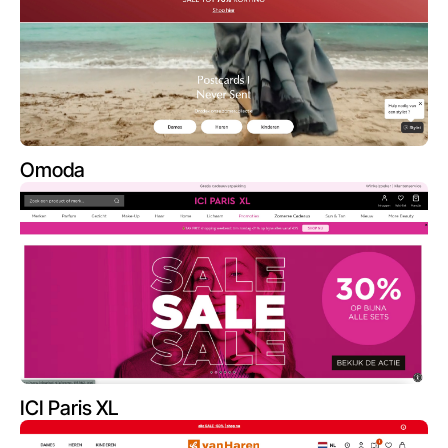
Omoda
ICI Paris XL