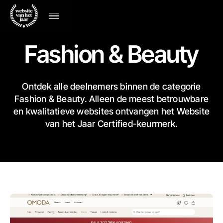
Fashion & Beauty
Ontdek alle deelnemers binnen de categorie
Fashion & Beauty. Alleen de meest betrouwbare
en kwalitatieve websites ontvangen het Website
van het Jaar Certified-keurmerk.