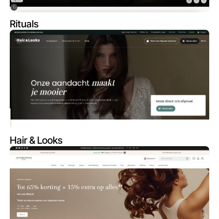
Rituals
Hair & Looks