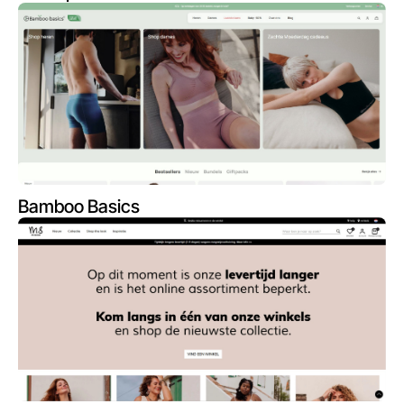
Bamboo Basics