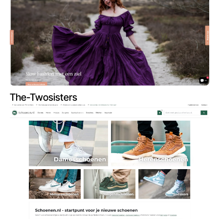
The-Twosisters