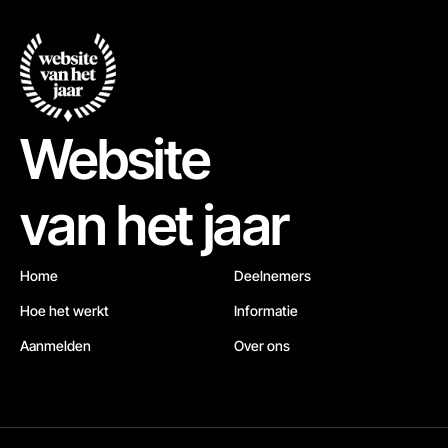
Website
van het jaar
Home
Deelnemers
Hoe het werkt
Informatie
Aanmelden
Over ons