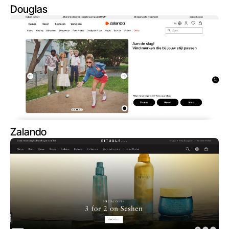
Douglas
Zalando