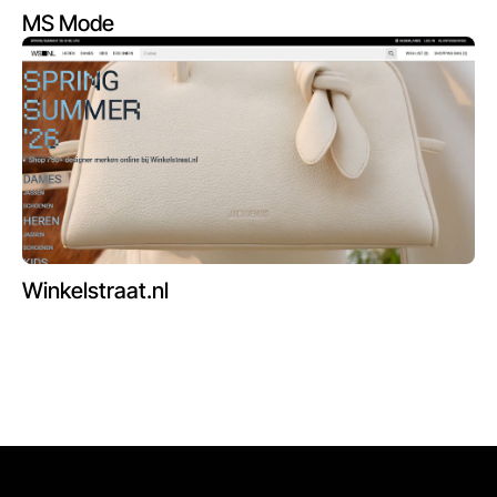
MS Mode
Winkelstraat.nl