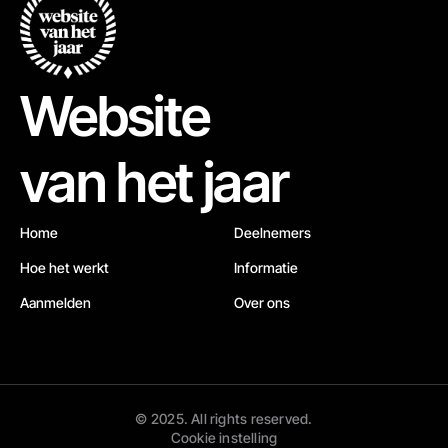
Website
van het jaar
Home
Deelnemers
Hoe het werkt
Informatie
Aanmelden
Over ons
© 2025. All rights reserved.
Cookie instelling