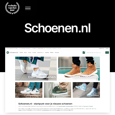
Schoenen.nl