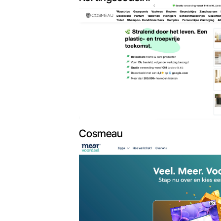
Cosmeau