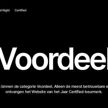
d Night
Certified
Voordee
 binnen de categorie Voordeel. Alleen de meest betrouwbare e
ontvangen het Website van het Jaar Certified-keurmerk.