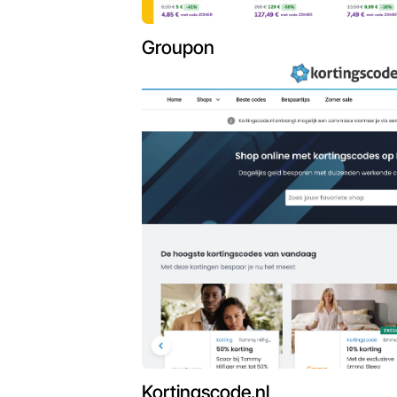
Groupon
Kortingscode.nl