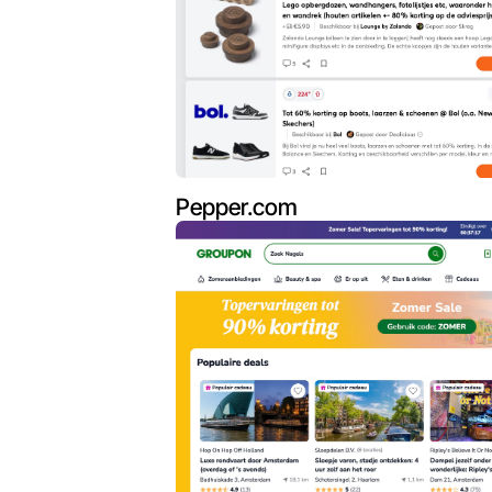
Pepper.com