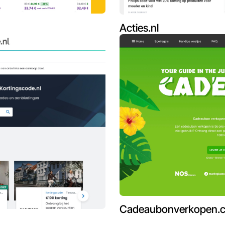
Acties.nl
Cadeaubonverkopen.