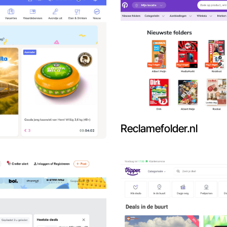
Reclamefolder.nl