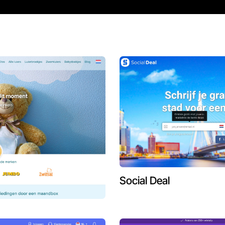
Social Deal