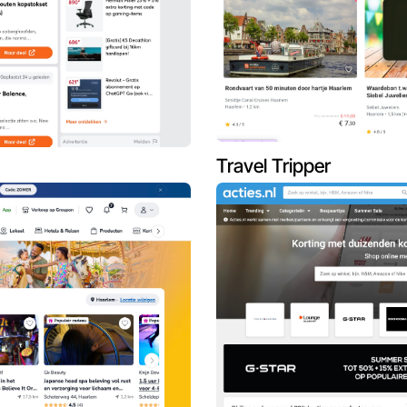
Travel Tripper