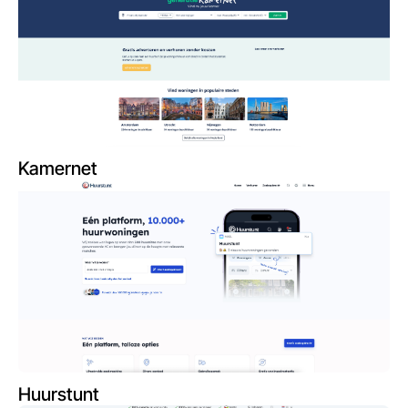
Kamernet
Huurstunt