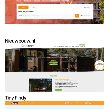
Nieuwbouw.nl
Tiny Findy