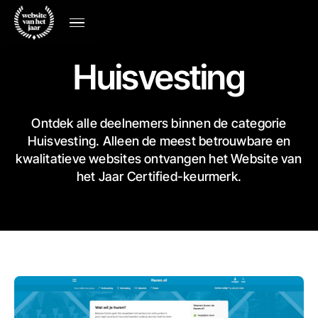
Huisvesting
Ontdek alle deelnemers binnen de categorie
Huisvesting. Alleen de meest betrouwbare en
kwalitatieve websites ontvangen het Website van
het Jaar Certified-keurmerk.