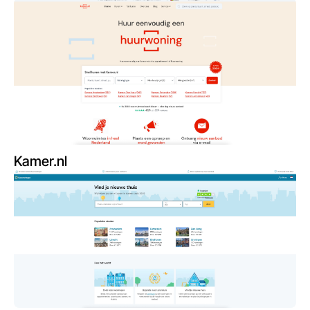
Kamer.nl