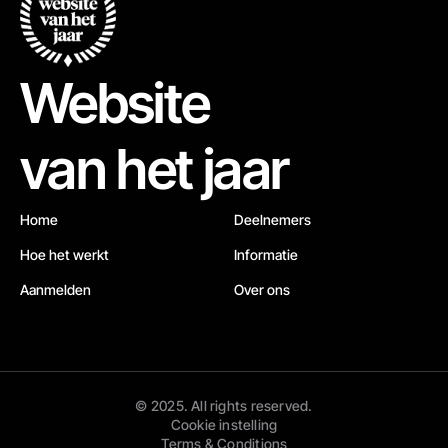
Website
van het jaar
Home
Deelnemers
Hoe het werkt
Informatie
Aanmelden
Over ons
© 2025. All rights reserved.
Cookie instelling
Terms & Conditions