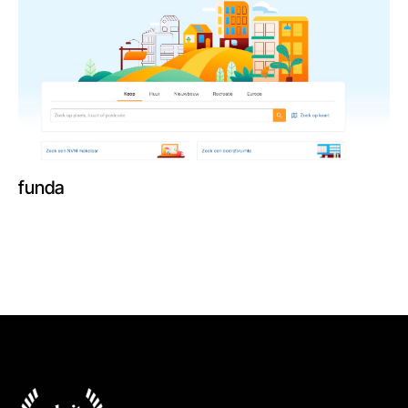
funda