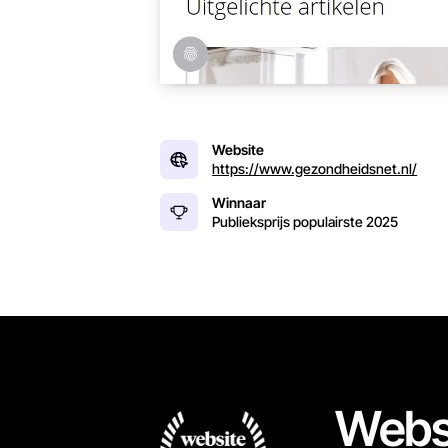
Website
https://www.gezondheidsnet.nl/
Winnaar
Publieksprijs populairste
2025
Webs