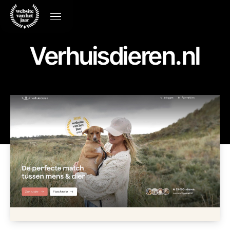
Verhuisdieren.nl