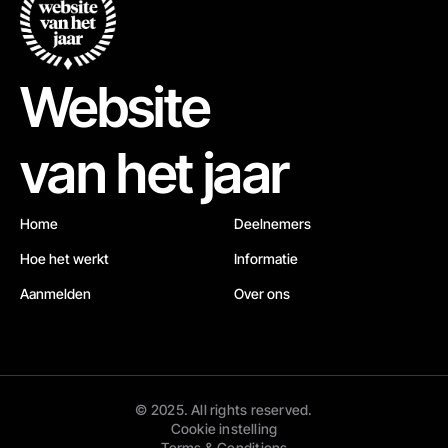
Website
van het jaar
Home
Deelnemers
Hoe het werkt
Informatie
Aanmelden
Over ons
© 2025. All rights reserved.
Cookie instelling
Terms & Conditions