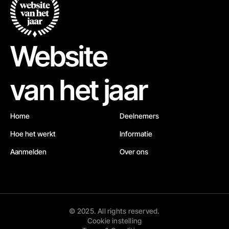
Website
van het jaar
Home
Deelnemers
Hoe het werkt
Informatie
Aanmelden
Over ons
© 2025. All rights reserved.
Cookie instelling