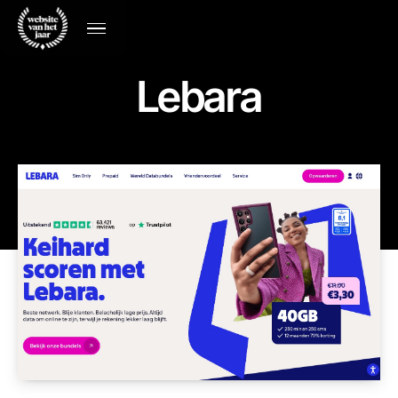
Lebara