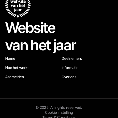
Website
van het jaar
Home
Deelnemers
Hoe het werkt
Informatie
Aanmelden
Over ons
© 2025. All rights reserved.
Cookie instelling
Terms & Conditions