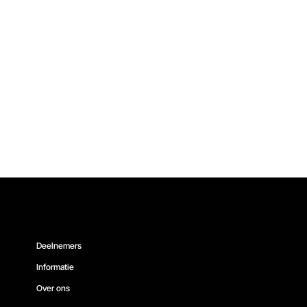
Deelnemers
Informatie
Over ons