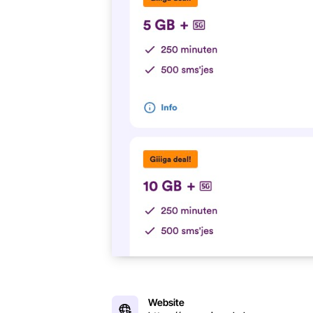
Website