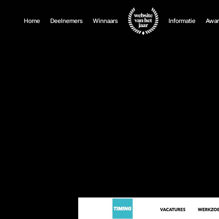
Home
Deelnemers
Winnaars
Informatie
Awar