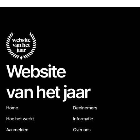
Website
van het jaar
Home
Deelnemers
Hoe het werkt
Informatie
Aanmelden
Over ons