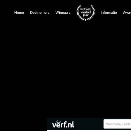
Home
Deelnemers
Winnaars
Informatie
Awar