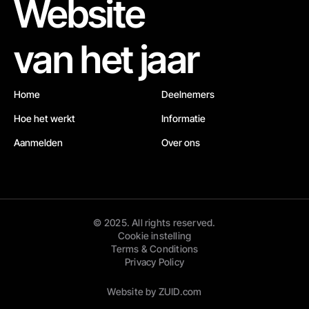
Website
van het jaar
Home
Deelnemers
Hoe het werkt
Informatie
Aanmelden
Over ons
© 2025. All rights reserved.
Cookie instelling
Terms & Conditions
Privacy Policy
Website by ZUID.com