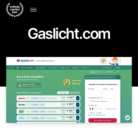
Gaslicht.com