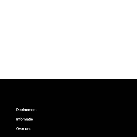
Deelnemers
Informatie
Over ons