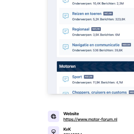
Website
https://www.motor-forum.nl
KvK