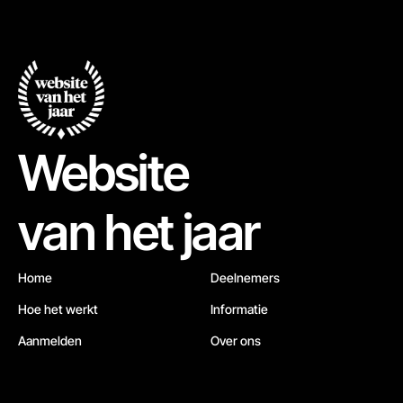
Website
van het jaar
Home
Deelnemers
Hoe het werkt
Informatie
Aanmelden
Over ons