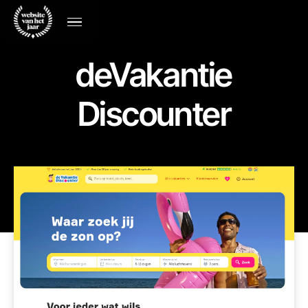
deVakantie
Discounter