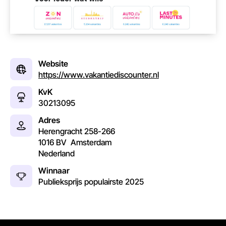
Website
https://www.vakantiediscounter.nl
KvK
30213095
Adres
Herengracht 258-266
1016 BV
Amsterdam
Nederland
Winnaar
Publieksprijs populairste
2025