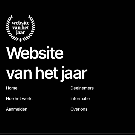
Website
van het jaar
Home
Deelnemers
Hoe het werkt
Informatie
Aanmelden
Over ons