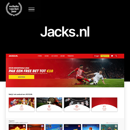
Jacks.nl