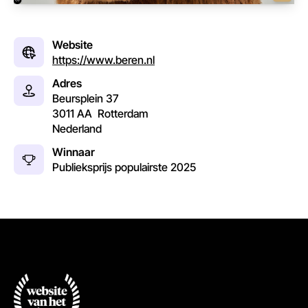
Website
https://www.beren.nl
Adres
Beursplein 37
3011 AA
Rotterdam
Nederland
Winnaar
Publieksprijs populairste
2025