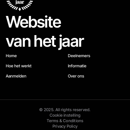
Website
van het jaar
Home
Deelnemers
Hoe het werkt
Informatie
Aanmelden
Over ons
© 2025. All rights reserved.
Cookie instelling
Terms & Conditions
Privacy Policy