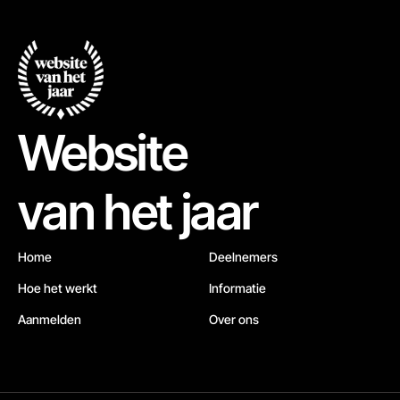
Website
van het jaar
Home
Deelnemers
Hoe het werkt
Informatie
Aanmelden
Over ons