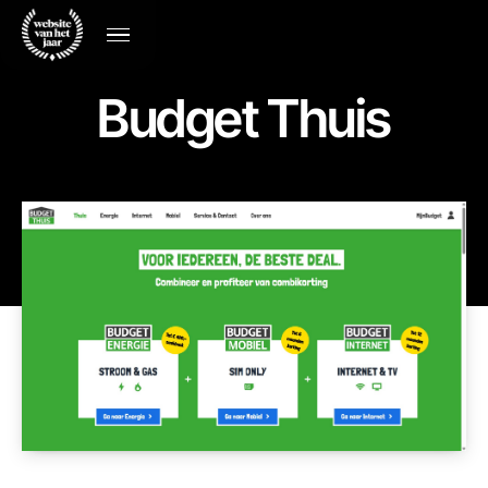
Budget Thuis