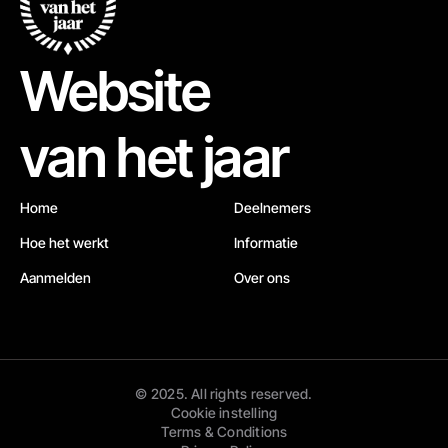
Website
van het jaar
Home
Deelnemers
Hoe het werkt
Informatie
Aanmelden
Over ons
© 2025. All rights reserved.
Cookie instelling
Terms & Conditions