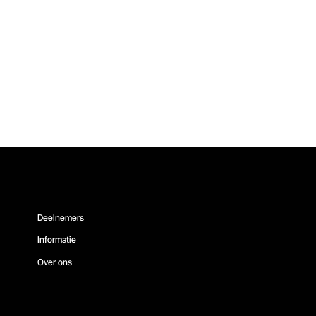
Deelnemers
Informatie
Over ons