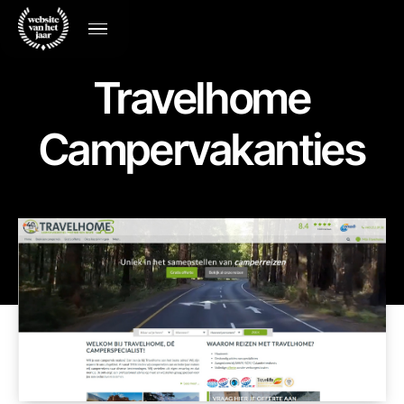
Travelhome
Campervakanties