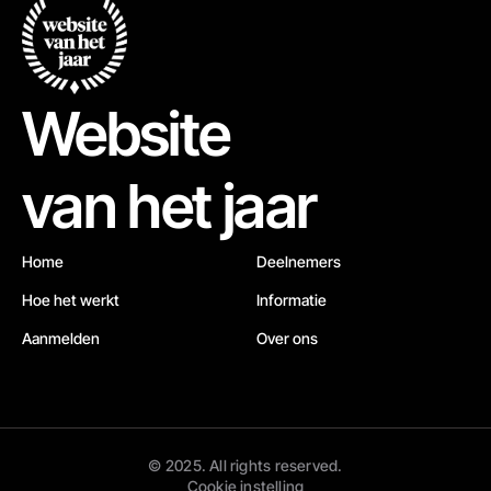
Website
van het jaar
Home
Deelnemers
Hoe het werkt
Informatie
Aanmelden
Over ons
© 2025. All rights reserved.
Cookie instelling