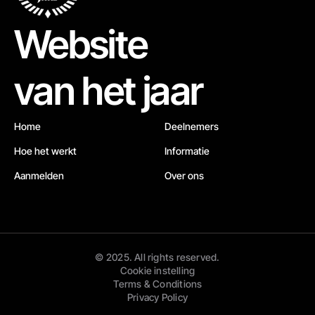
Website
van het jaar
Home
Deelnemers
Hoe het werkt
Informatie
Aanmelden
Over ons
© 2025. All rights reserved.
Cookie instelling
Terms & Conditions
Privacy Policy